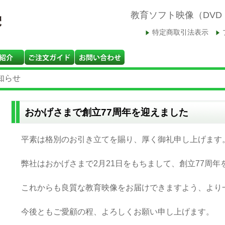
教育ソフト映像（DV
特定商取引法表示
知らせ
おかげさまで創立77周年を迎えました
平素は格別のお引き立てを賜り、厚く御礼申し上げます
弊社はおかげさまで2月21日をもちまして、創立77周年
これからも良質な教育映像をお届けできますよう、より
今後ともご愛顧の程、よろしくお願い申し上げます。