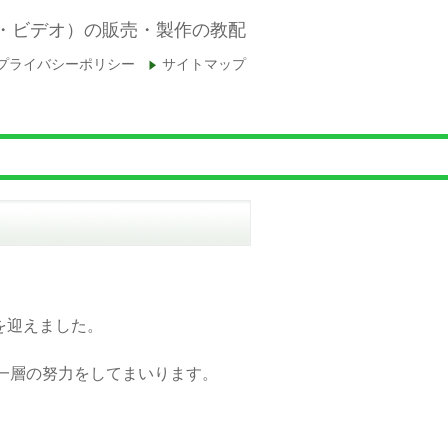
D・ビデオ）の販売・製作の教配
プライバシーポリシー
サイトマップ
。
を迎えました。
一層の努力をしてまいります。