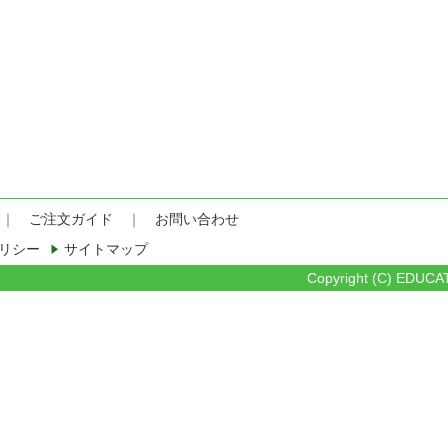
｜
ご注文ガイド
｜
お問い合わせ
リシー
サイトマップ
Copyright (C) EDUCAT