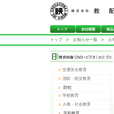
トップ
お知らせ一覧
お
交通安全教育
消防・防災教育
防犯
学校教育
人権・社会教育
平和教育